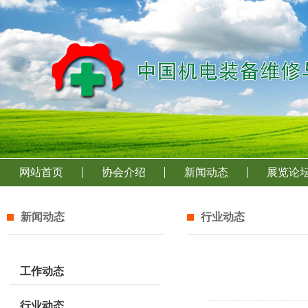
网站首页
协会介绍
新闻动态
展览论
新闻动态
行业动态
工作动态
行业动态