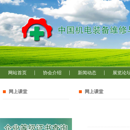
网站首页
协会介绍
新闻动态
展览论
网上课堂
网上课堂