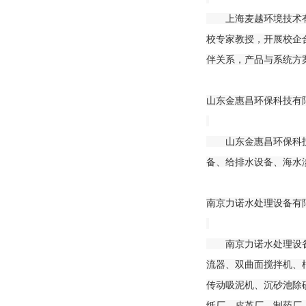
上海麦越环境技术有限
校专家教授，开展校企
伴关系，产品与系统方
山东金惠昌环保科技有限
山东金惠昌环保科技有
备、给排水设备、海水
南京力诺水处理设备有限
南京力诺水处理设备有
流器、双曲面搅拌机、
传动吸泥机、沉砂池除
纸厂、皮革厂、制药厂