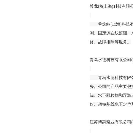
希戈纳(上海)科技有限
希戈纳(上海)科技有限
测、固定源在线监测、
修、故障排除等服务。
青岛水德科技有限公司(
青岛水德科技有限公司
务。公司的产品主要包
统、水下颗粒物和浮游
仪、超短基线水下定位
江苏博禹泵业有限公司(