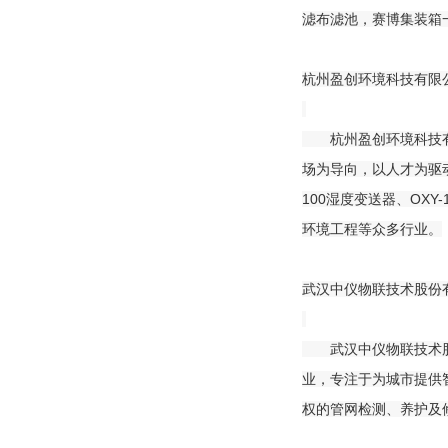
滤布滤池，赛博集装箱
杭州盈创环境科技有限公
杭州盈创环境科技有限
场为导向，以人才为驱动
100湿度变送器、OX
环境工程等众多行业。
武汉中仪物联技术股份有
武汉中仪物联技术股份
业，专注于为城市提供
权的管网检测、养护及