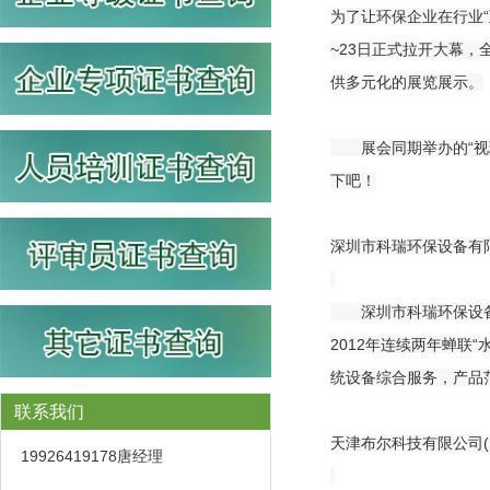
为了让环保企业在行业“
~23日正式拉开大幕，
供多元化的展览展示。
展会同期举办的“视环
下吧！
深圳市科瑞环保设备有限
深圳市科瑞环保设备有
2012年连续两年蝉联
统设备综合服务，产品
联系我们
天津布尔科技有限公司(
19926419178唐经理