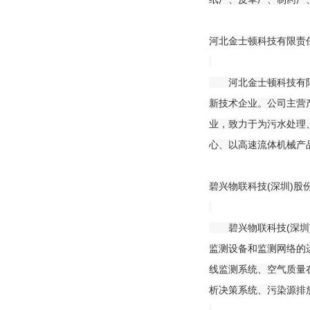
河北金士顿科技有限责任
河北金士顿科技有限责
新技术企业。公司主营
业，致力于为污水处理
心、以高速流体机械产
碧兴物联科技(深圳)股
碧兴物联科技(深圳)
监测设备和监测网络的
线监测系统、空气质量
析决策系统、污染源排