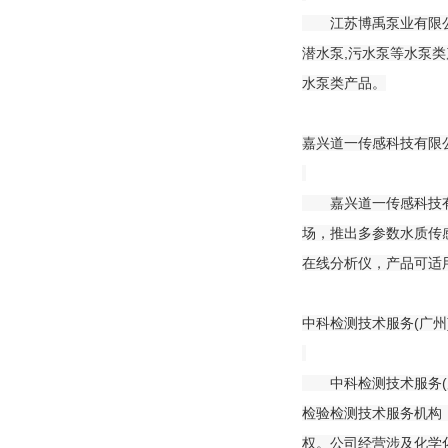
江苏博禹泵业有限公司
潜水泵,污水泵等水泵
水泵类产品。
嘉兴道一传感科技有限公
嘉兴道一传感科技有限
场，推出多参数水质传感
在线分析仪，产品可适
中科检测技术服务(广州
中科检测技术服务(广
检验检测技术服务机构
权。公司经营涉及化学