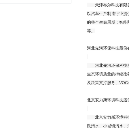
天津布尔科技有限公司成
以汽车生产制造行业提
的整个生命周期：智能
等。
河北先河环保科技股份有
河北先河环保科技股份
生态环境质量的持续改
及决策支持服务、VO
北京安力斯环境科技股
北京安力斯环境科技股
政污水、小城镇污水、