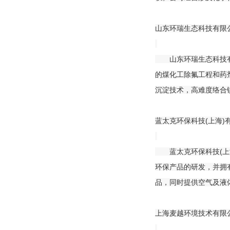
山东环瑞生态科技有限公
山东环瑞生态科技有限
的煤化工除氟工程和药
沉淀技术，高难度络合
蓝太克环保科技(上海)
蓝太克环保科技(上海)
环保产品的研发，并拥
品，同时提供空气及液
上海麦越环境技术有限公