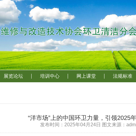
展览论坛
培训中心
网上课堂
法规标准
“洋市场”上的中国环卫力量，引领202
发布时间：2025年04月24日 图文来源：adm