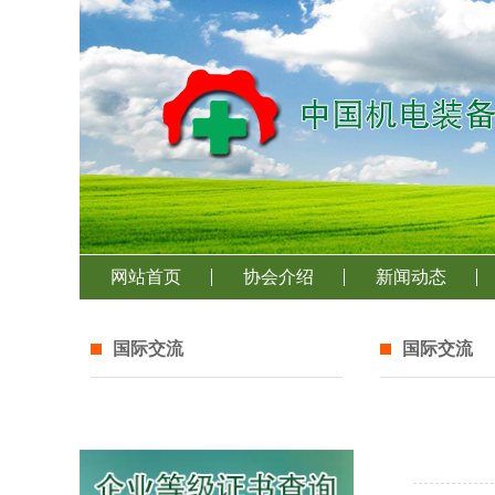
网站首页
协会介绍
新闻动态
国际交流
国际交流