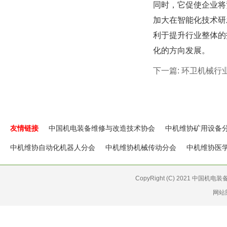
同时，它促使企业将
加大在智能化技术研
利于提升行业整体的
化的方向发展。
下一篇:
环卫机械行
友情链接
中国机电装备维修与改造技术协会
中机维协矿用设备
中机维协自动化机器人分会
中机维协机械传动分会
中机维协医
CopyRight (C) 2021 中国机
网站