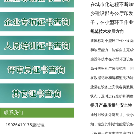
在城市化进程不断加
乡建设部办公厅印发
子，在小型环卫作业
规范技术发展方向
新国标对小型环卫作业设备
和响应能力，能够自主完成
感器等技术在小型环卫设备
高分辨率和广覆盖范围，同
在数据记录和远程监测功能
业需在设备上安装各类数据
状态，及时进行维护和调度
提升产品质量与安全性
联系我们
通过对设备外廓尺寸、最小
如，稳定的制动性能是设备
19926419178唐经理
设备在一次充电或加注燃料