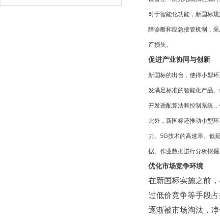
对于智能化功能，新国标规
障诊断和应急接管机制，采
产损失。
促进产业协同与创新
新国标的出台，使得小型环
发满足标准的智能化产品。
开发适配算法和控制系统，
此外，新国标还推动小型环
力。5G技术的高速率、低
据、作业数据进行分析挖掘
优化市场竞争环境
在新国标实施之前，
过低价竞争等手段占
逐渐被市场淘汰，净