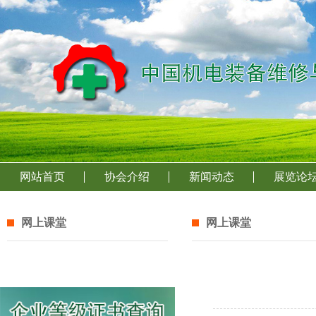
网站首页
协会介绍
新闻动态
展览论
网上课堂
网上课堂