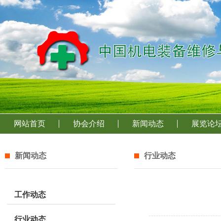
网站首页
协会介绍
新闻动态
展览论
新闻动态
行业动态
工作动态
行业动态