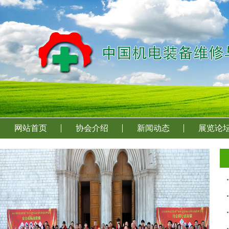
网站首页
协会介绍
新闻动态
展览论