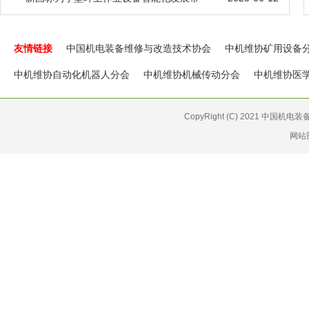
友情链接
中国机电装备维修与改造技术协会
中机维协矿用设备
中机维协自动化机器人分会
中机维协机械传动分会
中机维协医
CopyRight (C) 2021 中国机
网站